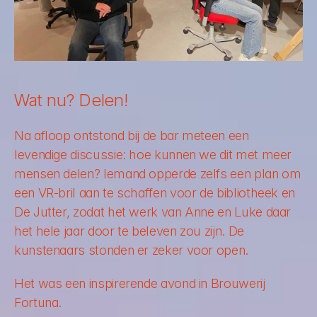
Wat nu? Delen!
Na afloop ontstond bij de bar meteen een 
levendige discussie: hoe kunnen we dit met meer 
mensen delen? Iemand opperde zelfs een plan om 
een VR-bril aan te schaffen voor de bibliotheek en 
De Jutter, zodat het werk van Anne en Luke daar 
het hele jaar door te beleven zou zijn. De 
kunstenaars stonden er zeker voor open. 
Het was een inspirerende avond in Brouwerij 
Fortuna.