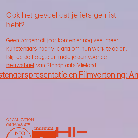
Ook het gevoel dat je iets gemist 
hebt?
Geen zorgen: dit jaar komen er nog veel meer 
kunstenaars naar Vlieland om hun werk te delen. 
Blijf op de hoogte en 
meld je aan voor de 
nieuwsbrief
 van Standplaats Vlieland.
tenaarspresentatie en Filmvertoning: An
ORGANIZATION
ORGANISATIE