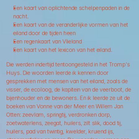
Een kaart van oplichtende schelpenpaden in de 
nacht. 
Een kaart van de veranderlijke vormen van het 
eiland door de tijden heen
Een regenkaart van Vlieland
Een kaart van het lexicon van het eiland. 
Die werden indertijd tentoongesteld in het Tromp's 
Huys. Die woorden leerde ik kennen door 
gesprekken met mensen van het eiland, zoals de 
visser, de ecoloog, de kapitein van de veerboot, de 
bijenhouder en de bewoners. En ik leerde ze uit de 
boeken van Vonne van der Meer en Willem Jan 
Otten: zeevlam, springtij, verdronken dorp, 
zoetwaterlens, zeegat, huilers, zilt slik, dood tij, 
huilers, pad van twintig, kwelder, kruiend ijs, 