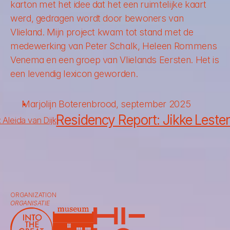
karton met het idee dat het een ruimtelijke kaart 
werd, gedragen wordt door bewoners van 
Vlieland. Mijn project kwam tot stand met de 
medewerking van Peter Schalk, Heleen Rommens 
Venema en een groep van Vlielands Eersten. Het is 
een levendig lexicon geworden.
Marjolijn Boterenbrood, september 2025
Residency Report: Jikke Lesterh
 Aleida van Dijk
ORGANIZATION
ORGANISATIE