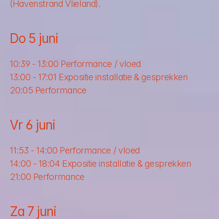
(Havenstrand Vlieland).
Do 5 juni 
10:39 - 13:00 Performance / vloed 
13:00 - 17:01 Expositie installatie & gesprekken 
20:05 Performance
Vr 6 juni 
11:53 - 14:00 Performance / vloed 
14:00 - 18:04 Expositie installatie & gesprekken
21:00 Performance 
Za 7 juni