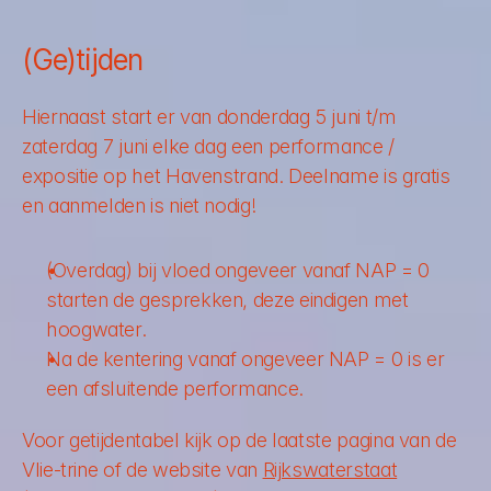
(Ge)tijden
Hiernaast start er van donderdag 5 juni t/m 
zaterdag 7 juni elke dag een performance / 
expositie op het Havenstrand. Deelname is gratis 
en aanmelden is niet nodig!
(Overdag) bij vloed ongeveer vanaf NAP = 0 
starten de gesprekken, deze eindigen met 
hoogwater. 
Na de kentering vanaf ongeveer NAP = 0 is er 
een afsluitende performance. 
Voor getijdentabel kijk op de laatste pagina van de 
Vlie-trine of de website van 
Rijkswaterstaat