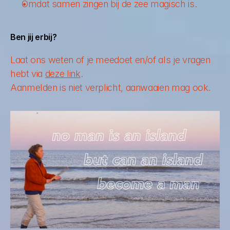
Omdat samen zingen bij de zee magisch is. 
Ben jij erbij?
Laat ons weten of je meedoet en/of als je vragen 
hebt via 
deze link
. 
Aanmelden is niet verplicht, aanwaaien mag ook.