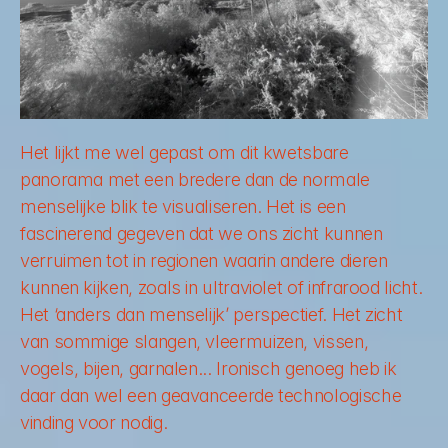
Het lijkt me wel gepast om dit kwetsbare 
panorama met een bredere dan de normale 
menselijke blik te visualiseren. Het is een 
fascinerend gegeven dat we ons zicht kunnen 
verruimen tot in regionen waarin andere dieren 
kunnen kijken, zoals in ultraviolet of infrarood licht. 
Het ‘anders dan menselijk’ perspectief. Het zicht 
van sommige slangen, vleermuizen, vissen, 
vogels, bijen, garnalen... Ironisch genoeg heb ik 
daar dan wel een geavanceerde technologische 
vinding voor nodig.