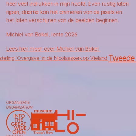
heel veel indrukken in mijn hoofd. Even rustig laten 
rijpen, daarna kan het animeren van de pixels en 
het laten verschijnen van de beelden beginnen.
Michiel van Bakel, lente 2026
Lees hier meer over Michiel van Bakel 
Tweede e
stelling 'Overgave' in de Nicolaaskerk op Vlieland 
ORGANISATIE
ORGANIZATION