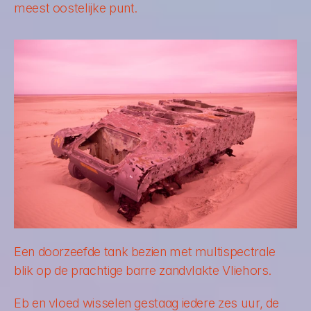
meest oostelijke punt.
Een doorzeefde tank bezien met multispectrale 
blik op de prachtige barre zandvlakte Vliehors.
Eb en vloed wisselen gestaag iedere zes uur, de 