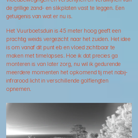
de grillige zand- en slikplaten vast te leggen. Een 
getuigenis van wat er nu is.
Het Vuurboetsduin is 45 meter hoog geeft een 
prachtig weids vergezicht naar het zuiden. Het idee 
is om vanaf dit punt eb en vloed zichtbaar te 
maken met timelapses. Hoe ik dat precies ga 
monteren is van later zorg, nu wil ik gedurende 
meerdere momenten het opkomend tij met nabij-
infrarood licht in verschillende golflengten 
opnemen. 