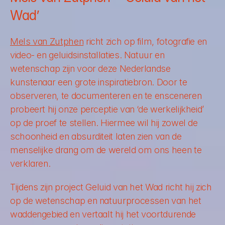
Wad’
Mels van Zutphen
 richt zich op film, fotografie en 
video- en geluidsinstallaties. Natuur en 
wetenschap zijn voor deze Nederlandse 
kunstenaar een grote inspiratiebron. Door te 
observeren, te documenteren en te ensceneren 
probeert hij onze perceptie van ‘de werkelijkheid’ 
op de proef te stellen. Hiermee wil hij zowel de 
schoonheid en absurditeit laten zien van de 
menselijke drang om de wereld om ons heen te 
verklaren.
Tijdens zijn project Geluid van het Wad richt hij zich 
op de wetenschap en natuurprocessen van het 
waddengebied en vertaalt hij het voortdurende 