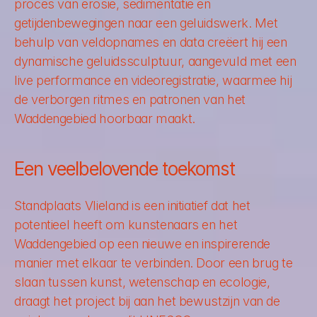
proces van erosie, sedimentatie en 
getijdenbewegingen naar een geluidswerk. Met 
behulp van veldopnames en data creëert hij een 
dynamische geluidssculptuur, aangevuld met een 
live performance en videoregistratie, waarmee hij 
de verborgen ritmes en patronen van het 
Waddengebied hoorbaar maakt.
Een veelbelovende toekomst
Standplaats Vlieland is een initiatief dat het 
potentieel heeft om kunstenaars en het 
Waddengebied op een nieuwe en inspirerende 
manier met elkaar te verbinden. Door een brug te 
slaan tussen kunst, wetenschap en ecologie, 
draagt het project bij aan het bewustzijn van de 