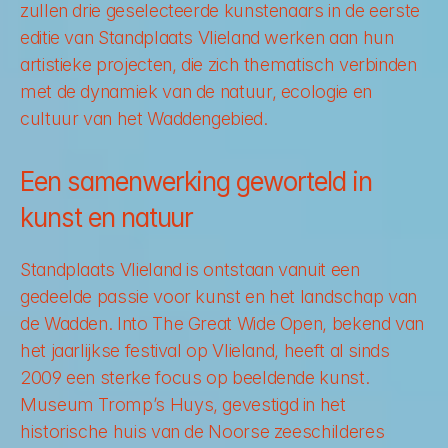
zullen drie geselecteerde kunstenaars in de eerste 
editie van Standplaats Vlieland werken aan hun 
artistieke projecten, die zich thematisch verbinden 
met de dynamiek van de natuur, ecologie en 
cultuur van het Waddengebied.
Een samenwerking geworteld in 
kunst en natuur
Standplaats Vlieland is ontstaan vanuit een 
gedeelde passie voor kunst en het landschap van 
de Wadden. Into The Great Wide Open, bekend van 
het jaarlijkse festival op Vlieland, heeft al sinds 
2009 een sterke focus op beeldende kunst. 
Museum Tromp’s Huys, gevestigd in het 
historische huis van de Noorse zeeschilderes 