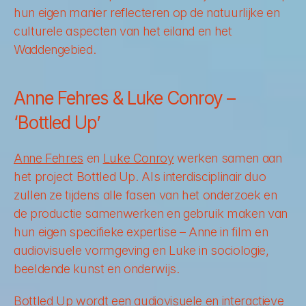
hun eigen manier reflecteren op de natuurlijke en 
culturele aspecten van het eiland en het 
Waddengebied.
Anne Fehres & Luke Conroy – 
‘Bottled Up’
Anne Fehres
 en 
Luke Conroy
 werken samen aan 
het project Bottled Up. Als interdisciplinair duo 
zullen ze tijdens alle fasen van het onderzoek en 
de productie samenwerken en gebruik maken van 
hun eigen specifieke expertise – Anne in film en 
audiovisuele vormgeving en Luke in sociologie, 
beeldende kunst en onderwijs.
Bottled Up wordt een audiovisuele en interactieve 