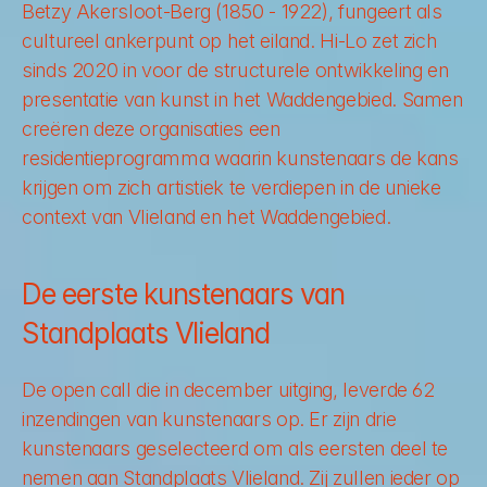
Betzy Akersloot-Berg (1850 - 1922), fungeert als 
cultureel ankerpunt op het eiland. Hi-Lo zet zich 
sinds 2020 in voor de structurele ontwikkeling en 
presentatie van kunst in het Waddengebied. Samen 
creëren deze organisaties een 
residentieprogramma waarin kunstenaars de kans 
krijgen om zich artistiek te verdiepen in de unieke 
context van Vlieland en het Waddengebied.
De eerste kunstenaars van 
Standplaats Vlieland
De open call die in december uitging, leverde 62 
inzendingen van kunstenaars op. Er zijn drie 
kunstenaars geselecteerd om als eersten deel te 
nemen aan Standplaats Vlieland. Zij zullen ieder op 