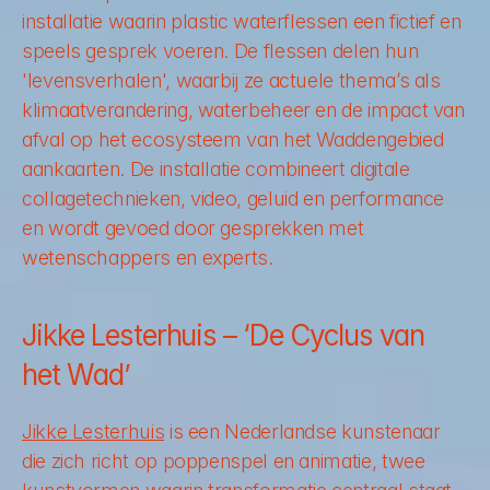
installatie waarin plastic waterflessen een fictief en 
speels gesprek voeren. De flessen delen hun 
'levensverhalen', waarbij ze actuele thema’s als 
klimaatverandering, waterbeheer en de impact van 
afval op het ecosysteem van het Waddengebied 
aankaarten. De installatie combineert digitale 
collagetechnieken, video, geluid en performance 
en wordt gevoed door gesprekken met 
wetenschappers en experts.
Jikke Lesterhuis – ‘De Cyclus van 
het Wad’
Jikke Lesterhuis
 is een Nederlandse kunstenaar 
die zich richt op poppenspel en animatie, twee 